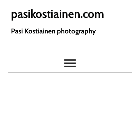
pasikostiainen.com
Pasi Kostiainen photography