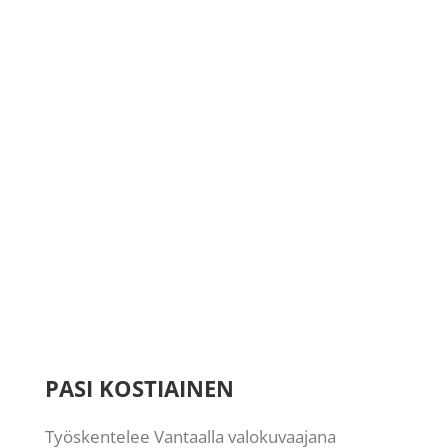
PASI KOSTIAINEN
Työskentelee Vantaalla valokuvaajana